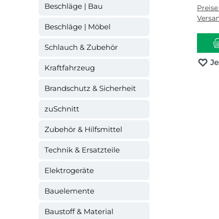
Beschläge | Bau
Preise
Versa
Beschläge | Möbel
Schlauch & Zubehör
J
Kraftfahrzeug
Brandschutz & Sicherheit
zuSchnitt
Zubehör & Hilfsmittel
Technik & Ersatzteile
Elektrogeräte
Bauelemente
Baustoff & Material