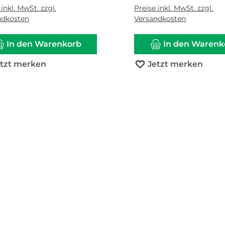
 inkl. MwSt. zzgl.
Preise inkl. MwSt. zzgl.
ndkosten
Versandkosten
In den Warenkorb
In den Warenk
etzt merken
Jetzt merken