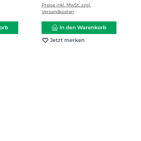
Preise inkl. MwSt. zzgl.
Versandkosten
orb
In den Warenkorb
Jetzt merken