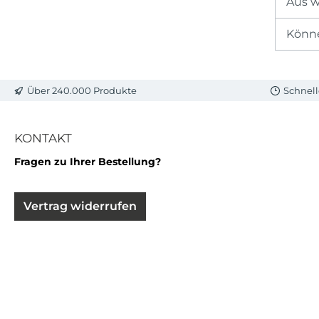
Aus w
Könne
Über 240.000 Produkte
Schnell
KONTAKT
Fragen zu Ihrer Bestellung?
Vertrag widerrufen