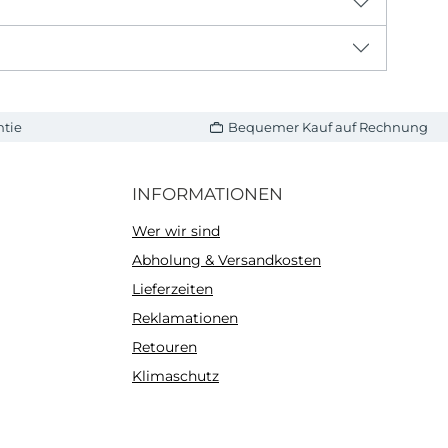
ntie
Bequemer Kauf auf Rechnung
INFORMATIONEN
Wer wir sind
Abholung & Versandkosten
Lieferzeiten
Reklamationen
Retouren
Klimaschutz