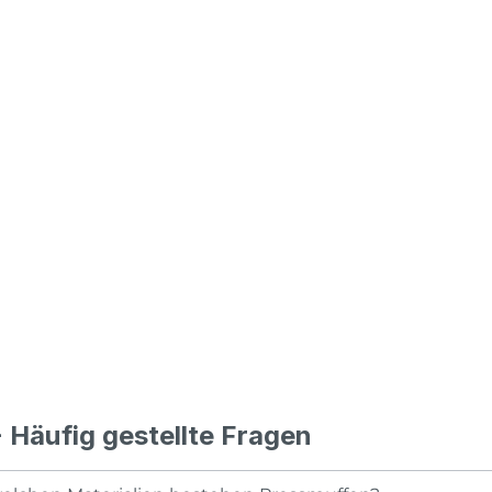
 Häufig gestellte Fragen