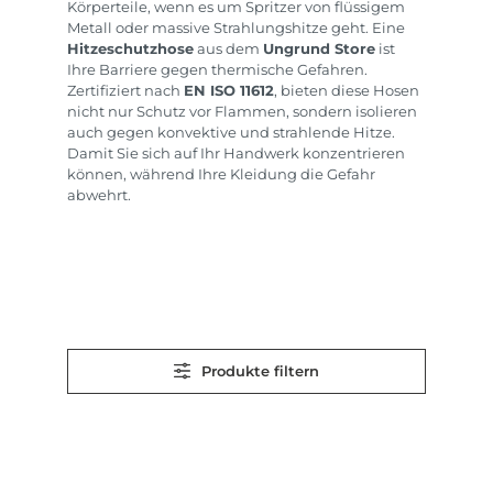
Körperteile, wenn es um Spritzer von flüssigem
Metall oder massive Strahlungshitze geht. Eine
Hitzeschutzhose
aus dem
Ungrund Store
ist
Ihre Barriere gegen thermische Gefahren.
Zertifiziert nach
EN ISO 11612
, bieten diese Hosen
nicht nur Schutz vor Flammen, sondern isolieren
auch gegen konvektive und strahlende Hitze.
Damit Sie sich auf Ihr Handwerk konzentrieren
können, während Ihre Kleidung die Gefahr
abwehrt.
Produkte filtern