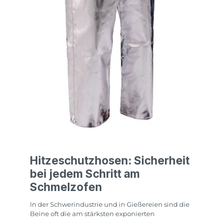
Hitzeschutzhosen: Sicherheit
bei jedem Schritt am
Schmelzofen
In der Schwerindustrie und in Gießereien sind die
Beine oft die am stärksten exponierten