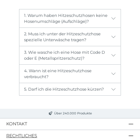
1. Warum haben Hitzeschutzhosen keine
Hosenumschläge (Aufschläge)?
2. Muss ich unter der Hitzeschutzhose
spezielle Unterwäsche tragen?
3. Wie wasche ich eine Hose mit Code D
oder E (Metallspritzerschutz)?
4. Wann ist eine Hitzeschutzhose
verbraucht?
5. Darf ich die Hitzeschutzhose kürzen?
Über 240.000 Produkte
KONTAKT
RECHTLICHES