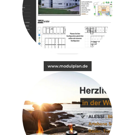
www.modulplan.de