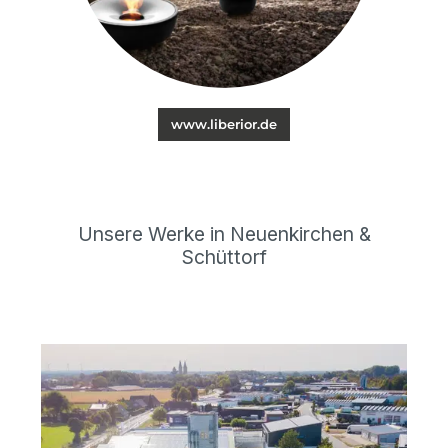
www.liberior.de
Unsere Werke in Neuenkirchen &
Schüttorf