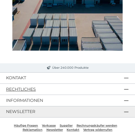
Über 240.000 Produkte
KONTAKT
RECHTLICHES
INFORMATIONEN
NEWSLETTER
Häufige Fragen
Vorkasse
Supplier
Rechnungskäufer werden
Reklamation
Newsletter
Kontakt
Vertrag widerrufen