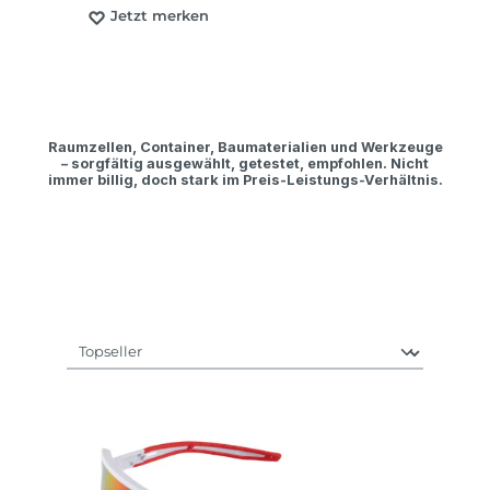
Jetzt merken
Raumzellen, Container, Baumaterialien und Werkzeuge
– sorgfältig ausgewählt, getestet, empfohlen. Nicht
immer billig, doch stark im Preis-Leistungs-Verhältnis.