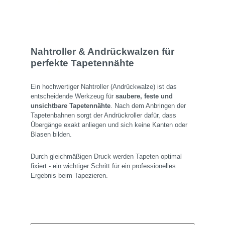
Nahtroller & Andrückwalzen für
perfekte Tapetennähte
Ein hochwertiger Nahtroller (Andrückwalze) ist das
entscheidende Werkzeug für
saubere, feste und
unsichtbare Tapetennähte
. Nach dem Anbringen der
Tapetenbahnen sorgt der Andrückroller dafür, dass
Übergänge exakt anliegen und sich keine Kanten oder
Blasen bilden.
Durch gleichmäßigen Druck werden Tapeten optimal
fixiert - ein wichtiger Schritt für ein professionelles
Ergebnis beim Tapezieren.