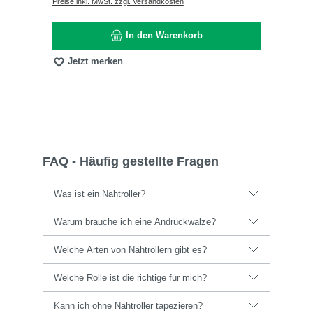
Preise inkl. MwSt. zzgl. Versandkosten
In den Warenkorb
Jetzt merken
FAQ - Häufig gestellte Fragen
Was ist ein Nahtroller?
Warum brauche ich eine Andrückwalze?
Welche Arten von Nahtrollern gibt es?
Welche Rolle ist die richtige für mich?
Kann ich ohne Nahtroller tapezieren?