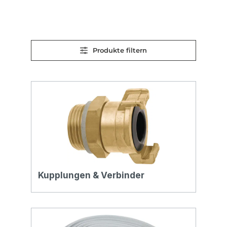
Produkte filtern
Kupplungen & Verbinder