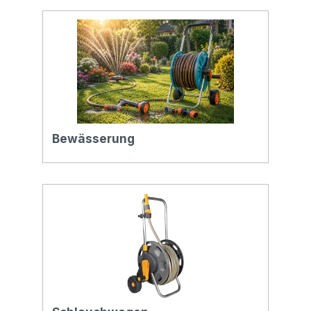
Bewässerung