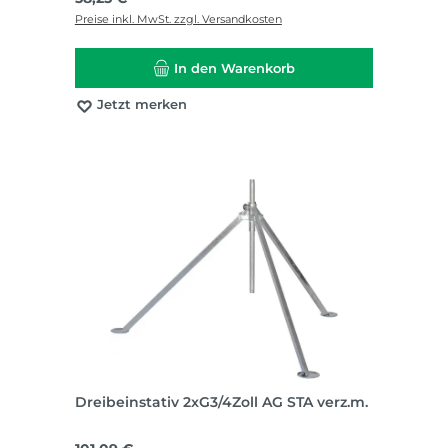
Preise inkl. MwSt. zzgl. Versandkosten
In den Warenkorb
Jetzt merken
Dreibeinstativ 2xG3/4Zoll AG STA verz.m.