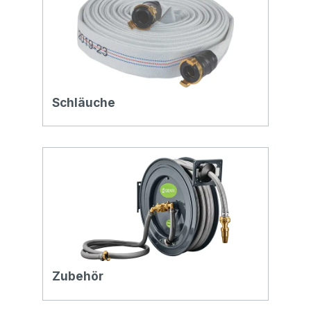
Schläuche
Zubehör