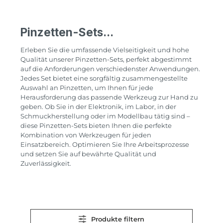
Pinzetten-Sets...
Erleben Sie die umfassende Vielseitigkeit und hohe
Qualität unserer Pinzetten-Sets, perfekt abgestimmt
auf die Anforderungen verschiedenster Anwendungen.
Jedes Set bietet eine sorgfältig zusammengestellte
Auswahl an Pinzetten, um Ihnen für jede
Herausforderung das passende Werkzeug zur Hand zu
geben. Ob Sie in der Elektronik, im Labor, in der
Schmuckherstellung oder im Modellbau tätig sind –
diese Pinzetten-Sets bieten Ihnen die perfekte
Kombination von Werkzeugen für jeden
Einsatzbereich. Optimieren Sie Ihre Arbeitsprozesse
und setzen Sie auf bewährte Qualität und
Zuverlässigkeit.
Produkte filtern