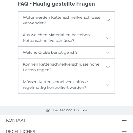
FAQ - Häufig gestellte Fragen
Wofür werden Kettenschnellverschlüsse
verwendet?
Aus welchen Materialien bestehen
Kettenschnellverschlüsse?
Welche Größe benötige ich?
Können Kettenschnellverschlüsse hohe
Lasten tragen?
Müssen Kettenschnellverschlüsse
regelmäßig kontrolliert werden?
Über 240.000 Produkte
KONTAKT
RECHTLICHES