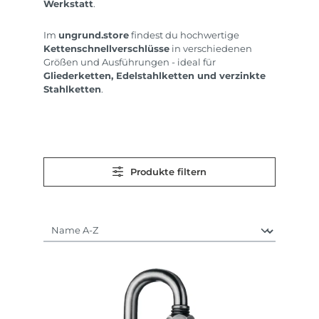
Werkstatt
.
Im
ungrund.store
findest du hochwertige
Kettenschnellverschlüsse
in verschiedenen
Größen und Ausführungen - ideal für
Gliederketten, Edelstahlketten und verzinkte
Stahlketten
.
Produkte filtern