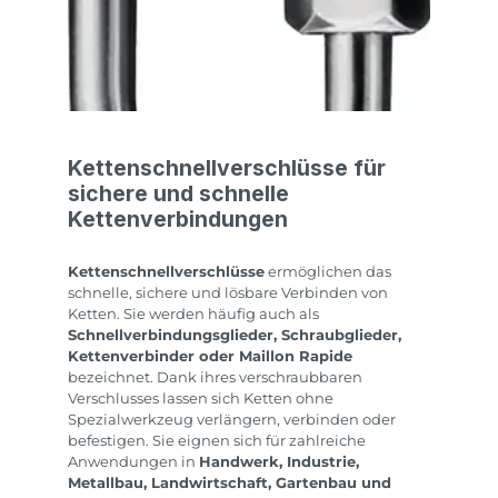
Kettenschnellverschlüsse für
sichere und schnelle
Kettenverbindungen
Kettenschnellverschlüsse
ermöglichen das
schnelle, sichere und lösbare Verbinden von
Ketten. Sie werden häufig auch als
Schnellverbindungsglieder, Schraubglieder,
Kettenverbinder oder Maillon Rapide
bezeichnet. Dank ihres verschraubbaren
Verschlusses lassen sich Ketten ohne
Spezialwerkzeug verlängern, verbinden oder
befestigen. Sie eignen sich für zahlreiche
Anwendungen in
Handwerk, Industrie,
Metallbau, Landwirtschaft, Gartenbau und