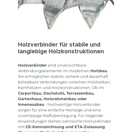
Holzverbinder für stabile und
langlebige Holzkonstruktionen
Holzverbinder
sind unverzichtbare
Verbindungselemente im modernen
Holzbau
.
Sie ermöglichen stabile, sichere und dauerhaft
belastbare Verbindungen zwischen Holzbalken,
Kanthölzern und Holzkonstruktionen. Ob im
Carportbau, Dachstuhl, Terrassenbau,
Gartenhaus, Holzrahmenbau oder
Innenausbau
- hochwertige Holzverbinder
sorgen für eine einfache Montage und eine
zuverlässige Kraftübertragung. Für tragende
Anwendungen stehen zahlreiche Holzverbinder
mit
CE-Kennzeichnung und ETA-Zulassung