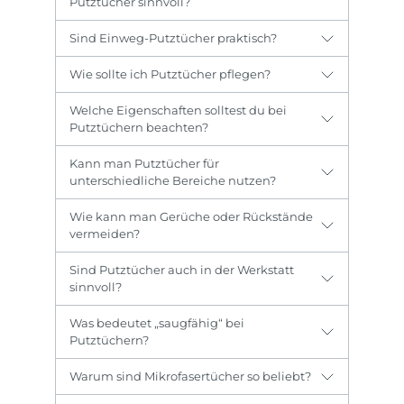
Putztücher sinnvoll?
Sind Einweg-Putztücher praktisch?
Wie sollte ich Putztücher pflegen?
Welche Eigenschaften solltest du bei
Putztüchern beachten?
Kann man Putztücher für
unterschiedliche Bereiche nutzen?
Wie kann man Gerüche oder Rückstände
vermeiden?
Sind Putztücher auch in der Werkstatt
sinnvoll?
Was bedeutet „saugfähig“ bei
Putztüchern?
Warum sind Mikrofasertücher so beliebt?