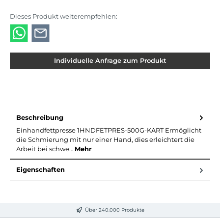
Dieses Produkt weiterempfehlen:
Individuelle Anfrage zum Produkt
Beschreibung
Einhandfettpresse 1HNDFETPRES-500G-KART Ermöglicht
die Schmierung mit nur einer Hand, dies erleichtert die
Arbeit bei schwe…
Mehr
Eigenschaften
Über 240.000 Produkte