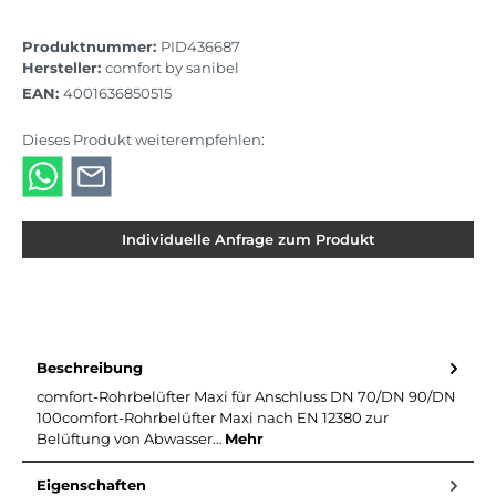
Produktnummer:
PID436687
Hersteller:
comfort by sanibel
EAN:
4001636850515
Dieses Produkt weiterempfehlen:
Individuelle Anfrage zum Produkt
Beschreibung
comfort-Rohrbelüfter Maxi für Anschluss DN 70/DN 90/DN
100comfort-Rohrbelüfter Maxi nach EN 12380 zur
Belüftung von Abwasser…
Mehr
Eigenschaften