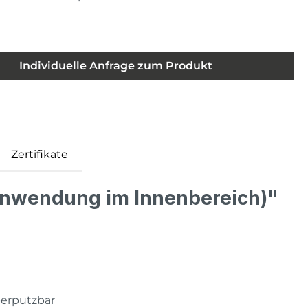
Individuelle Anfrage zum Produkt
Zertifikate
Anwendung im Innenbereich)"
berputzbar