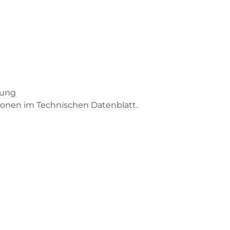
tung
tionen im Technischen Datenblatt.