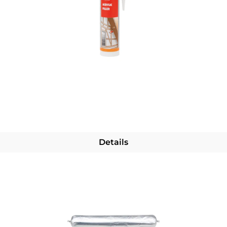
Details