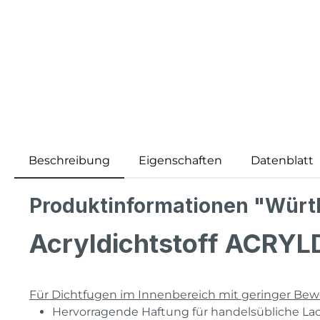
Beschreibung
Eigenschaften
Datenblatt
Produktinformationen "Würth
Acryldichtstoff ACRY
Für Dichtfugen im Innenbereich mit geringer B
Hervorragende Haftung für handelsübliche Lac