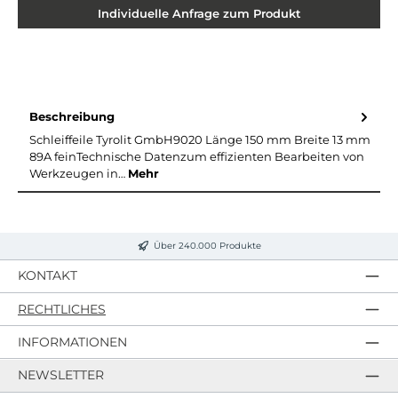
Individuelle Anfrage zum Produkt
Beschreibung
Schleiffeile Tyrolit GmbH9020 Länge 150 mm Breite 13 mm
89A feinTechnische Datenzum effizienten Bearbeiten von
Werkzeugen in…
Mehr
Über 240.000 Produkte
KONTAKT
RECHTLICHES
INFORMATIONEN
NEWSLETTER