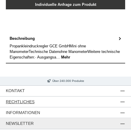
Individuelle Anfrage zum Produkt
Beschreibung
Propankleindruckregler GCE GmbHMini ohne
ManometerTechnische Datenohne ManometerWeitere technische
Eigenschaften:· Ausgangsa…
Mehr
Über 240.000 Produkte
KONTAKT
RECHTLICHES
INFORMATIONEN
NEWSLETTER