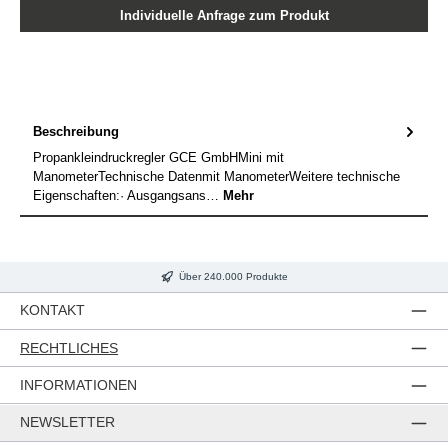
Individuelle Anfrage zum Produkt
Beschreibung
Propankleindruckregler GCE GmbHMini mit
ManometerTechnische Datenmit ManometerWeitere technische
Eigenschaften:· Ausgangsans…
Mehr
Über 240.000 Produkte
KONTAKT
RECHTLICHES
INFORMATIONEN
NEWSLETTER