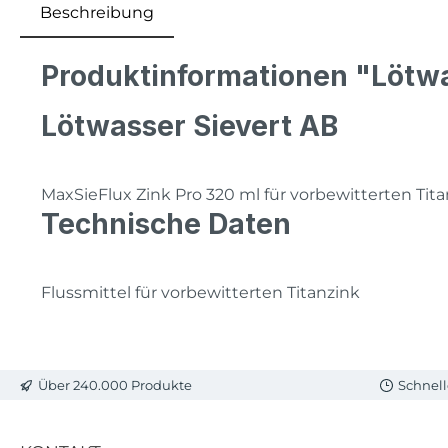
Beschreibung
Produktinformationen "Lötwa
Lötwasser Sievert AB
MaxSieFlux Zink Pro 320 ml für vorbewitterten Tit
Technische Daten
Flussmittel für vorbewitterten Titanzink
Über 240.000 Produkte
Schnell