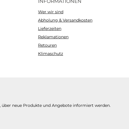
INFORMATIONEN
Wer wir sind
Abholung & Versandkosten
Lieferzeiten
Reklamationen
Retouren
Klimaschutz
n, über neue Produkte und Angebote informiert werden.