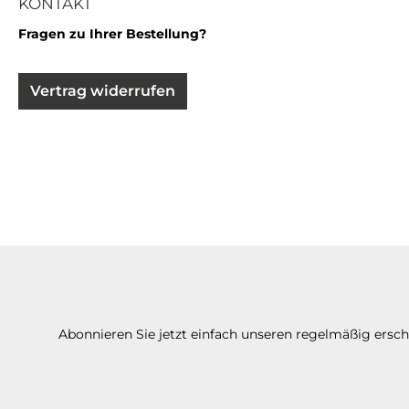
KONTAKT
Fragen zu Ihrer Bestellung?
Vertrag widerrufen
Abonnieren Sie jetzt einfach unseren regelmäßig ersc