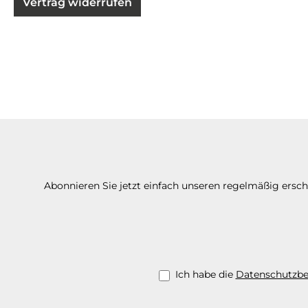
Vertrag widerrufen
Abonnieren Sie jetzt einfach unseren regelmäßig ersc
Ich habe die
Datenschutzb