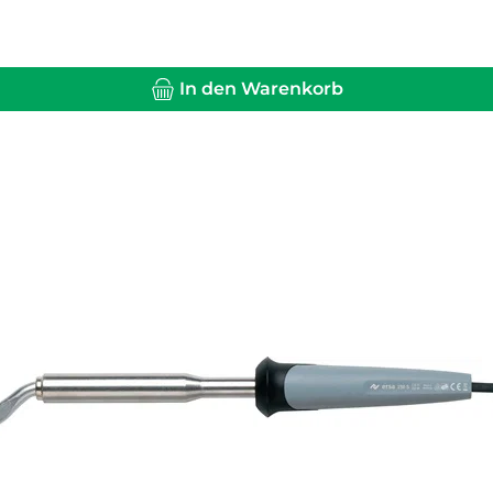
In den Warenkorb