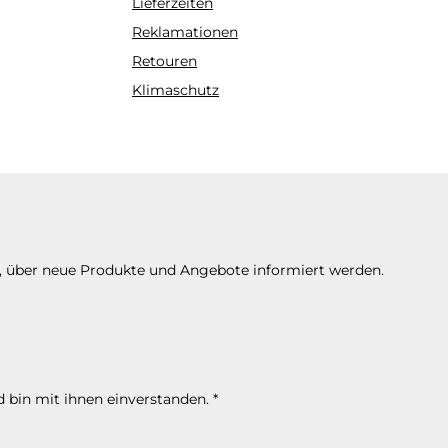
Lieferzeiten
Reklamationen
Retouren
Klimaschutz
n, über neue Produkte und Angebote informiert werden.
 bin mit ihnen einverstanden.
*