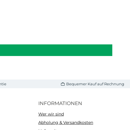
ntie
Bequemer Kauf auf Rechnung
INFORMATIONEN
Wer wir sind
Abholung & Versandkosten