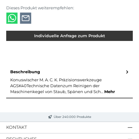
Dieses Produkt weiterempfehlen:
Individuelle Anfrage zum Produkt
Beschreibung
Konuswischer M. A. C. K. Präzisionswerkzeuge
AGSK40Technische Datenzum Reinigen der
Maschinenkegel von Staub, Spänen und Sch…
Mehr
Über 240.000 Produkte
KONTAKT
RECHTLICHES