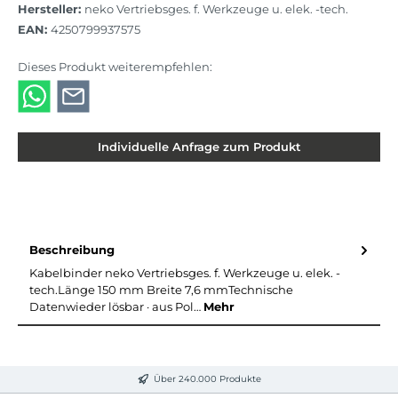
Hersteller:
neko Vertriebsges. f. Werkzeuge u. elek. -tech.
EAN:
4250799937575
Dieses Produkt weiterempfehlen:
Individuelle Anfrage zum Produkt
Beschreibung
Kabelbinder neko Vertriebsges. f. Werkzeuge u. elek. -
tech.Länge 150 mm Breite 7,6 mmTechnische
Datenwieder lösbar · aus Pol…
Mehr
Über 240.000 Produkte