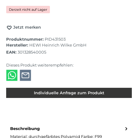
Derzeit nicht auf Lager
Jetzt merken
Produktnummer:
PID431503
Hersteller:
HEWI Heinrich Wilke GmbH
EAN:
301328540005
Dieses Produkt weiterempfehlen:
Individuelle Anfrage zum Produkt
Beschreibung
Material: durchgefärbtes Polyamid Farbe: F99