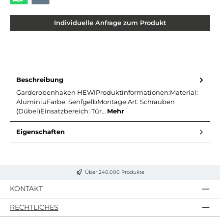
Individuelle Anfrage zum Produkt
Beschreibung
Garderobenhaken HEWIProduktinformationen:Material:
AluminiuFarbe: SenfgelbMontage Art: Schrauben
(Dübel)Einsatzbereich: Tür…
Mehr
Eigenschaften
Über 240.000 Produkte
KONTAKT
RECHTLICHES