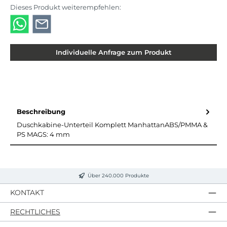
Dieses Produkt weiterempfehlen:
Individuelle Anfrage zum Produkt
Beschreibung
Duschkabine-Unterteil Komplett ManhattanABS/PMMA &
PS MAGS: 4 mm
Über 240.000 Produkte
KONTAKT
RECHTLICHES