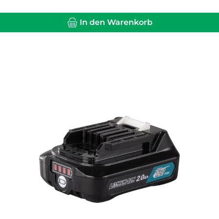
In den Warenkorb