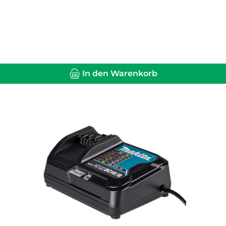
In den Warenkorb