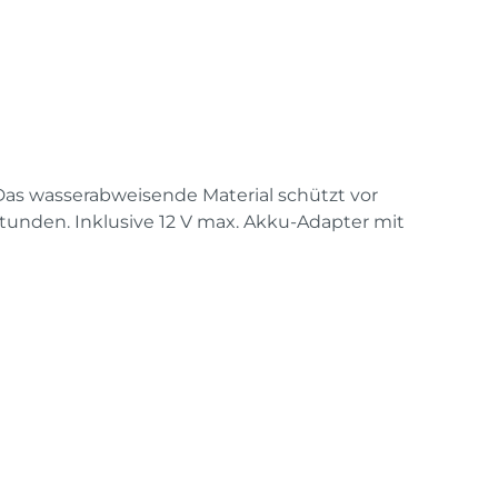
as wasserabweisende Material schützt vor
Stunden. Inklusive 12 V max. Akku-Adapter mit