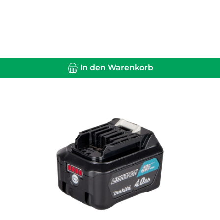
In den Warenkorb