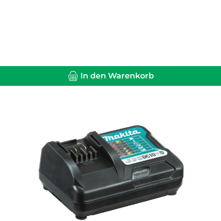
In den Warenkorb