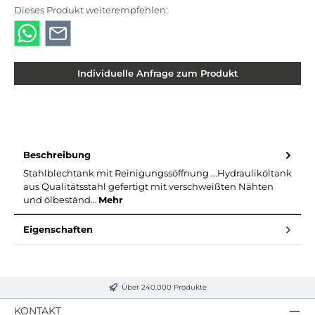
Dieses Produkt weiterempfehlen:
Individuelle Anfrage zum Produkt
Beschreibung
Stahlblechtank mit Reinigungssöffnung ...Hydrauliköltank
aus Qualitätsstahl gefertigt mit verschweißten Nähten
und ölbeständ…
Mehr
Eigenschaften
Über 240.000 Produkte
KONTAKT