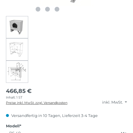
466,85 €
Inhalt:
1 ST
inkl. MwSt.
Preise inkl. MwSt. zzgl. Versandkosten
Versandfertig in 10 Tagen, Lieferzeit 3-4 Tage
auswählen
Modell*