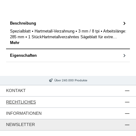
Beschreibung
Spezialblatt • Hartmetall-Verzahnung • 3 mm / 8 tpi • Arbeitslänge:
285 mm • 1 StückHartmetallverzahntes Sägeblatt für extre…
Mehr
Eigenschaften
Über 240.000 Produkte
KONTAKT
RECHTLICHES
INFORMATIONEN
NEWSLETTER