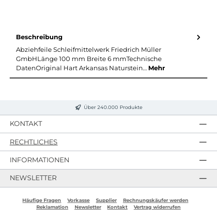
Beschreibung
Abziehfeile Schleifmittelwerk Friedrich Müller
GmbHLänge 100 mm Breite 6 mmTechnische
DatenOriginal Hart Arkansas Naturstein…
Mehr
Über 240.000 Produkte
KONTAKT
RECHTLICHES
INFORMATIONEN
NEWSLETTER
Häufige Fragen
Vorkasse
Supplier
Rechnungskäufer werden
Reklamation
Newsletter
Kontakt
Vertrag widerrufen