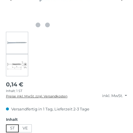
0,14 €
Inhalt:
1 ST
inkl. MwSt.
Preise inkl. MwSt. zzgl. Versandkosten
Versandfertig in 1 Tag, Lieferzeit 2-3 Tage
auswählen
Inhalt
ST
VE