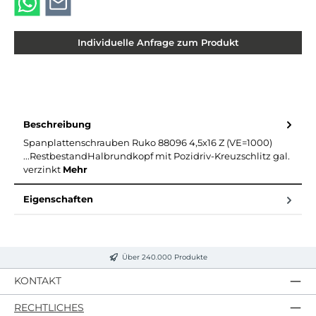
Individuelle Anfrage zum Produkt
Beschreibung
Spanplattenschrauben Ruko 88096 4,5x16 Z (VE=1000)
...RestbestandHalbrundkopf mit Pozidriv-Kreuzschlitz gal.
verzinkt
Mehr
Eigenschaften
Über 240.000 Produkte
KONTAKT
RECHTLICHES