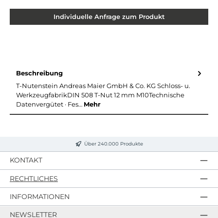
Individuelle Anfrage zum Produkt
Beschreibung
T-Nutenstein Andreas Maier GmbH & Co. KG Schloss- u.
WerkzeugfabrikDIN 508 T-Nut 12 mm M10Technische
Datenvergütet · Fes…
Mehr
Über 240.000 Produkte
KONTAKT
RECHTLICHES
INFORMATIONEN
NEWSLETTER