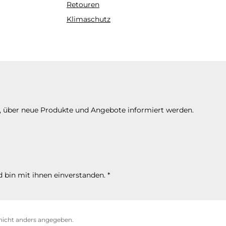
Retouren
Klimaschutz
n, über neue Produkte und Angebote informiert werden.
 bin mit ihnen einverstanden.
*
icht anders angegeben.