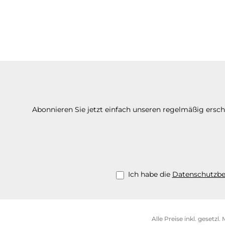
Abonnieren Sie jetzt einfach unseren regelmäßig ersc
Ich habe die
Datenschutzb
Alle Preise inkl. gesetzl