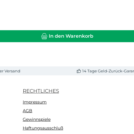
In den Warenkorb
er Versand
14 Tage Geld-Zurück-Gara
RECHTLICHES
Impressum
AGB
Gewinnspiele
Haftungsausschluß