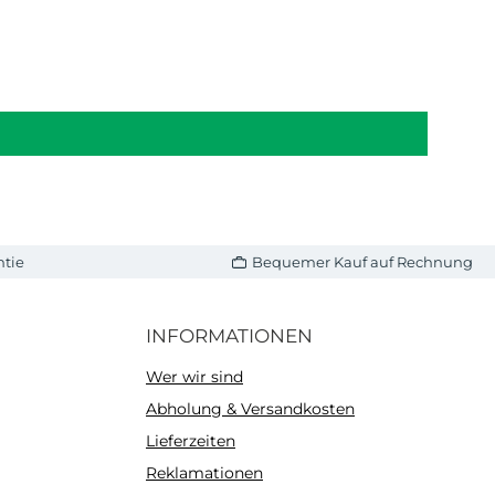
ntie
Bequemer Kauf auf Rechnung
INFORMATIONEN
Wer wir sind
Abholung & Versandkosten
Lieferzeiten
Reklamationen