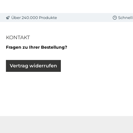
Über 240.000 Produkte
Schnell
KONTAKT
Fragen zu Ihrer Bestellung?
Vertrag widerrufen