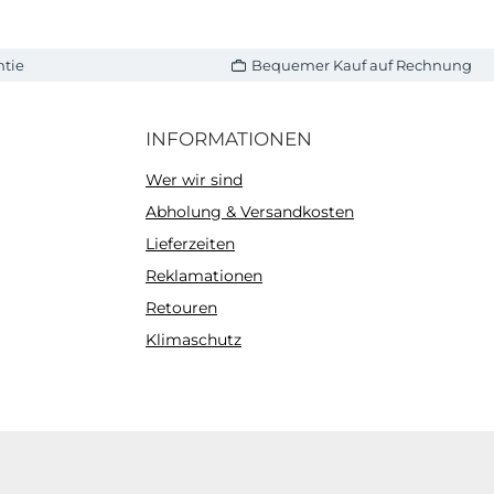
ntie
Bequemer Kauf auf Rechnung
INFORMATIONEN
Wer wir sind
Abholung & Versandkosten
Lieferzeiten
Reklamationen
Retouren
Klimaschutz