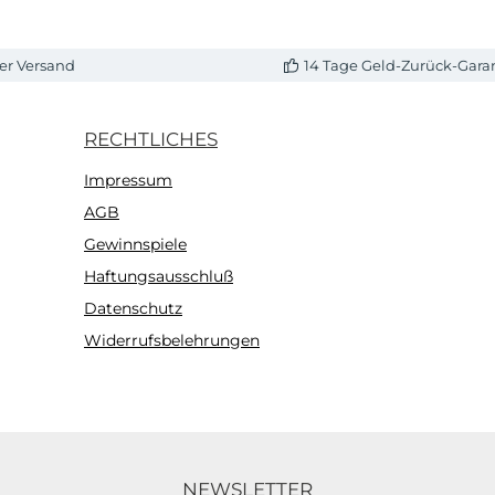
er Versand
14 Tage Geld-Zurück-Gara
RECHTLICHES
Impressum
AGB
Gewinnspiele
Haftungsausschluß
Datenschutz
Widerrufsbelehrungen
NEWSLETTER