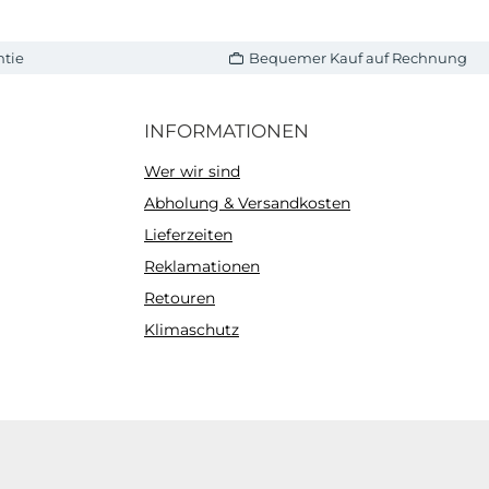
ntie
Bequemer Kauf auf Rechnung
INFORMATIONEN
Wer wir sind
Abholung & Versandkosten
Lieferzeiten
Reklamationen
Retouren
Klimaschutz