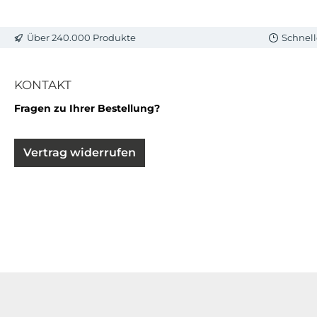
Über 240.000 Produkte
Schnell
KONTAKT
Fragen zu Ihrer Bestellung?
Vertrag widerrufen