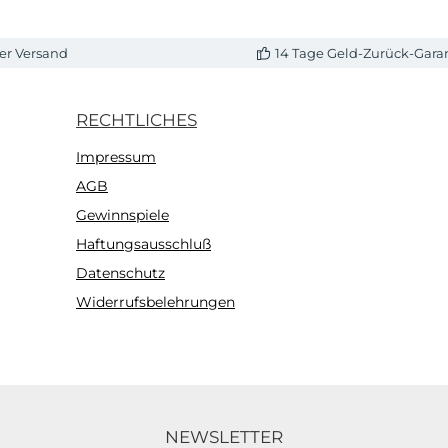
er Versand
14 Tage Geld-Zurück-Gara
RECHTLICHES
Impressum
AGB
Gewinnspiele
Haftungsausschluß
Datenschutz
Widerrufsbelehrungen
NEWSLETTER