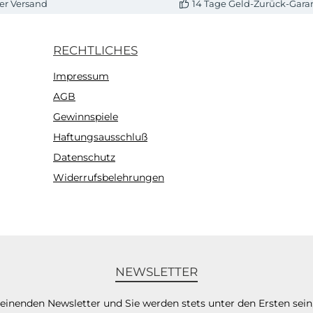
er Versand
14 Tage Geld-Zurück-Gara
RECHTLICHES
Impressum
AGB
Gewinnspiele
Haftungsausschluß
Datenschutz
Widerrufsbelehrungen
NEWSLETTER
heinenden Newsletter und Sie werden stets unter den Ersten sei