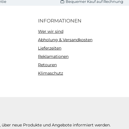
ntie
Bequemer Kauf auf Rechnung
INFORMATIONEN
Wer wir sind
Abholung & Versandkosten
Lieferzeiten
Reklamationen
Retouren
Klimaschutz
n, über neue Produkte und Angebote informiert werden.