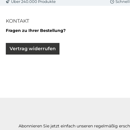
Über 240.000 Produkte
Schnell
KONTAKT
Fragen zu Ihrer Bestellung?
Vertrag widerrufen
Abonnieren Sie jetzt einfach unseren regelmäßig ersc