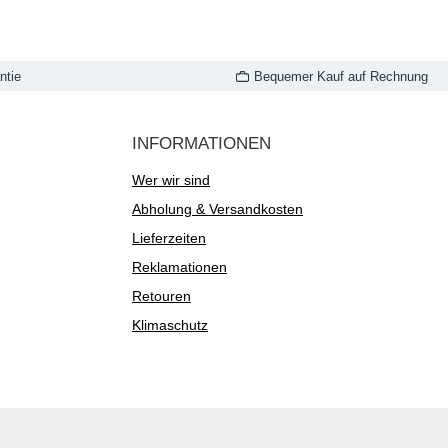
ntie
Bequemer Kauf auf Rechnung
INFORMATIONEN
Wer wir sind
Abholung & Versandkosten
Lieferzeiten
Reklamationen
Retouren
Klimaschutz