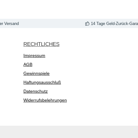
er Versand
14 Tage Geld-Zurück-Gara
RECHTLICHES
Impressum
AGB
Gewinnspiele
Haftungsausschluß
Datenschutz
Widerrufsbelehrungen