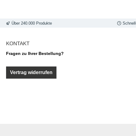
Über 240.000 Produkte
Schnell
KONTAKT
Fragen zu Ihrer Bestellung?
Vertrag widerrufen