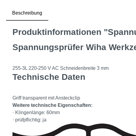
Beschreibung
Produktinformationen "Spann
Spannungsprüfer Wiha Werk
255-3L 220-250 V AC Schneidenbreite 3 mm
Technische Daten
Griff transparent mit Ansteckclip
Weitere technische Eigenschaften:
· Klingenlänge: 60mm
· prüfpflichtig: ja