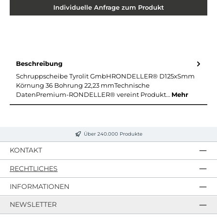
Individuelle Anfrage zum Produkt
Beschreibung
Schruppscheibe Tyrolit GmbHRONDELLER® D125xSmm
Körnung 36 Bohrung 22,23 mmTechnische
DatenPremium-RONDELLER® vereint Produkt…
Mehr
Über 240.000 Produkte
KONTAKT
RECHTLICHES
INFORMATIONEN
NEWSLETTER