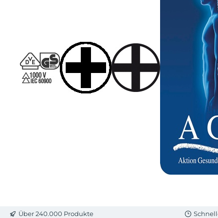
Über 240.000 Produkte
Schnell