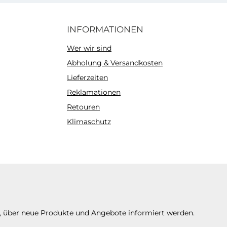
INFORMATIONEN
Wer wir sind
Abholung & Versandkosten
Lieferzeiten
Reklamationen
Retouren
Klimaschutz
n, über neue Produkte und Angebote informiert werden.