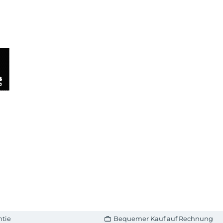
ntie
Bequemer Kauf auf Rechnung