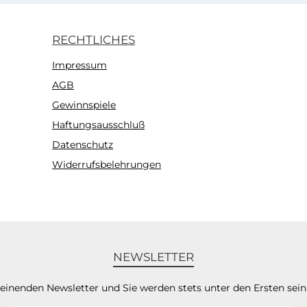
RECHTLICHES
Impressum
AGB
Gewinnspiele
Haftungsausschluß
Datenschutz
Widerrufsbelehrungen
NEWSLETTER
heinenden Newsletter und Sie werden stets unter den Ersten sei