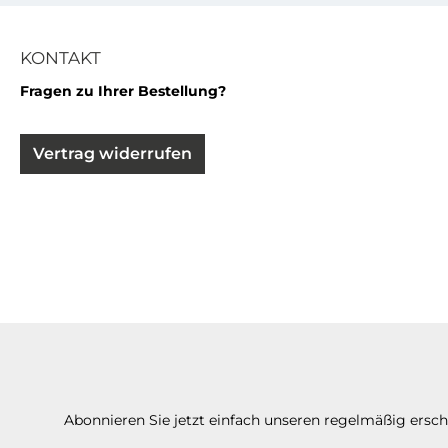
KONTAKT
Fragen zu Ihrer Bestellung?
Vertrag widerrufen
Abonnieren Sie jetzt einfach unseren regelmäßig ersc