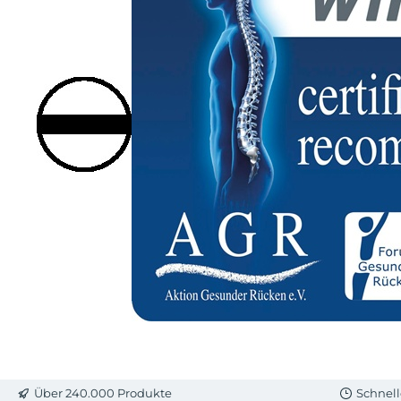
Über 240.000 Produkte
Schnell