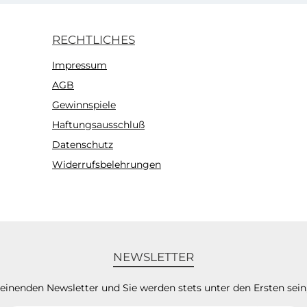
RECHTLICHES
Impressum
AGB
Gewinnspiele
Haftungsausschluß
Datenschutz
Widerrufsbelehrungen
NEWSLETTER
heinenden Newsletter und Sie werden stets unter den Ersten sei