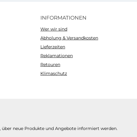
INFORMATIONEN
Wer wir sind
Abholung & Versandkosten
Lieferzeiten
Reklamationen
Retouren
Klimaschutz
n, über neue Produkte und Angebote informiert werden.