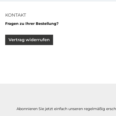
KONTAKT
Fragen zu Ihrer Bestellung?
Vertrag widerrufen
Abonnieren Sie jetzt einfach unseren regelmäßig ersc