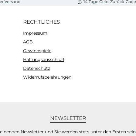
er Versand
14 Tage Geld-Zurück-Gara
RECHTLICHES
Impressum
AGB
Gewinnspiele
Haftungsausschluß
Datenschutz
Widerrufsbelehrungen
NEWSLETTER
heinenden Newsletter und Sie werden stets unter den Ersten sei