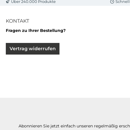
Über 240.000 Produkte
Schnell
KONTAKT
Fragen zu Ihrer Bestellung?
Vertrag widerrufen
Abonnieren Sie jetzt einfach unseren regelmäßig ersc