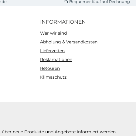
ntie
Bequemer Kauf auf Rechnung
INFORMATIONEN
Wer wir sind
Abholung & Versandkosten
Lieferzeiten
Reklamationen
Retouren
Klimaschutz
n, über neue Produkte und Angebote informiert werden.