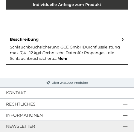
Individuelle Anfrage zum Produkt
Beschreibung
Schlauchbruchsicherung GCE GmbHDurchflussleistung
max. 7,4 - 12 kg/hTechnische Datenfür Propangas · die
Schlauchbruchsicheru…
Mehr
Über 240.000 Produkte
KONTAKT
RECHTLICHES
INFORMATIONEN
NEWSLETTER