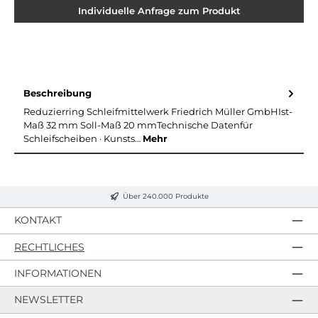
Individuelle Anfrage zum Produkt
Beschreibung
Reduzierring Schleifmittelwerk Friedrich Müller GmbHIst-
Maß 32 mm Soll-Maß 20 mmTechnische Datenfür
Schleifscheiben · Kunsts…
Mehr
Über 240.000 Produkte
KONTAKT
RECHTLICHES
INFORMATIONEN
NEWSLETTER