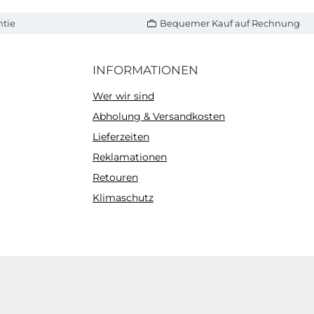
ntie
Bequemer Kauf auf Rechnung
INFORMATIONEN
Wer wir sind
Abholung & Versandkosten
Lieferzeiten
Reklamationen
Retouren
Klimaschutz