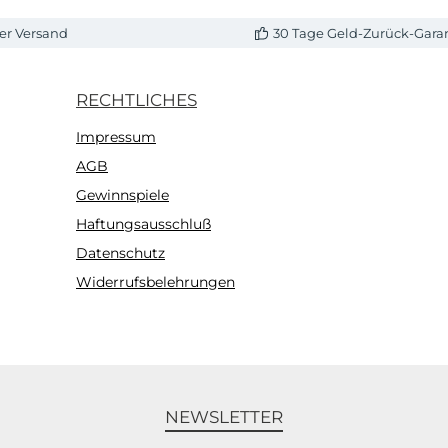
er Versand
30 Tage Geld-Zurück-Gara
RECHTLICHES
Impressum
AGB
Gewinnspiele
Haftungsausschluß
Datenschutz
Widerrufsbelehrungen
NEWSLETTER