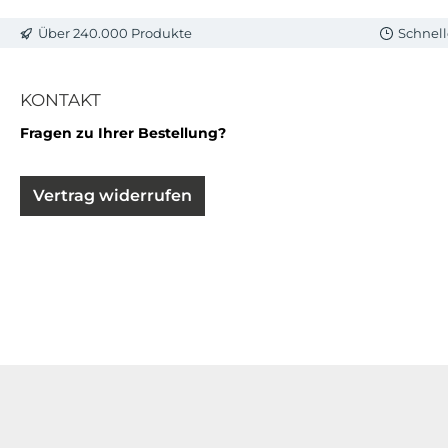
Über 240.000 Produkte
Schnell
KONTAKT
Fragen zu Ihrer Bestellung?
Vertrag widerrufen