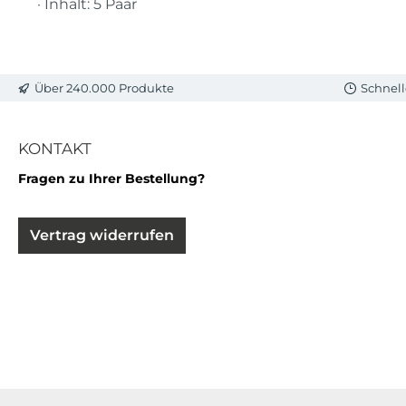
· Inhalt: 5 Paar
Über 240.000 Produkte
Schnell
KONTAKT
Fragen zu Ihrer Bestellung?
Vertrag widerrufen