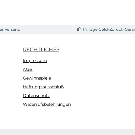
er Versand
14 Tage Geld-Zurück-Gara
RECHTLICHES
Impressum
AGB
Gewinnspiele
Haftungsausschluß
Datenschutz
Widerrufsbelehrungen