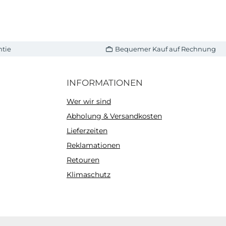
ntie
Bequemer Kauf auf Rechnung
INFORMATIONEN
Wer wir sind
Abholung & Versandkosten
Lieferzeiten
Reklamationen
Retouren
Klimaschutz