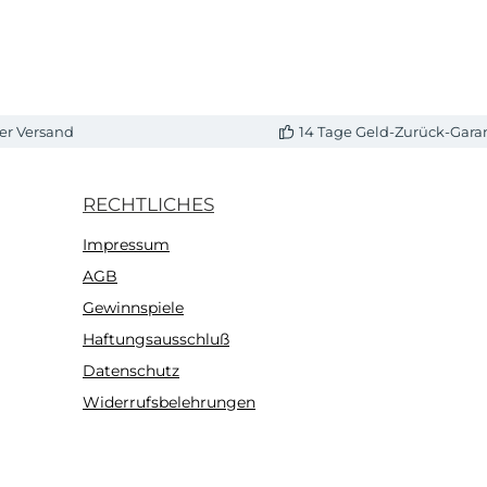
er Versand
14 Tage Geld-Zurück-Gara
RECHTLICHES
Impressum
AGB
Gewinnspiele
Haftungsausschluß
Datenschutz
Widerrufsbelehrungen