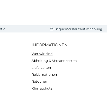
ntie
Bequemer Kauf auf Rechnung
INFORMATIONEN
Wer wir sind
Abholung & Versandkosten
Lieferzeiten
Reklamationen
Retouren
Klimaschutz