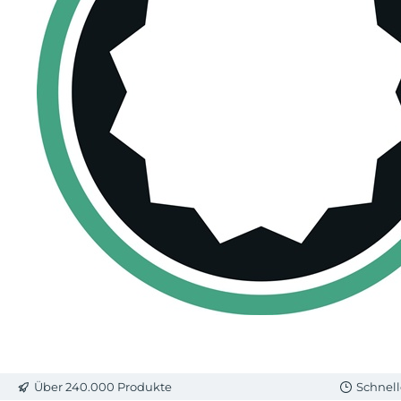
Über 240.000 Produkte
Schnell