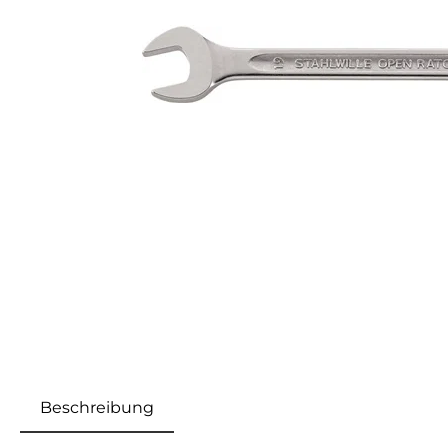
Beschreibung