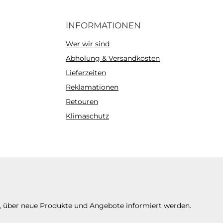
INFORMATIONEN
Wer wir sind
Abholung & Versandkosten
Lieferzeiten
Reklamationen
Retouren
Klimaschutz
n, über neue Produkte und Angebote informiert werden.