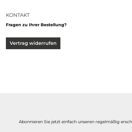
KONTAKT
Fragen zu Ihrer Bestellung?
Vertrag widerrufen
Abonnieren Sie jetzt einfach unseren regelmäßig ersc