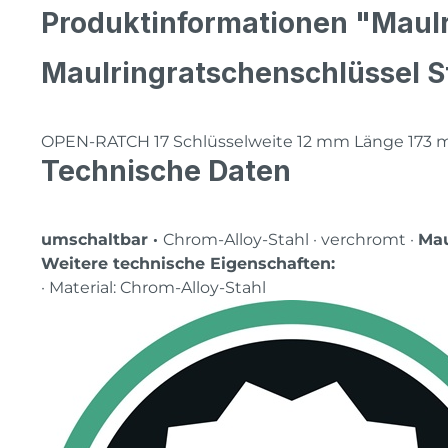
Produktinformationen "Maul
Maulringratschenschlüssel S
OPEN-RATCH 17 Schlüsselweite 12 mm Länge 173
Technische Daten
umschaltbar ·
Chrom-Alloy-Stahl · verchromt ·
Mau
Weitere technische Eigenschaften:
· Material: Chrom-Alloy-Stahl