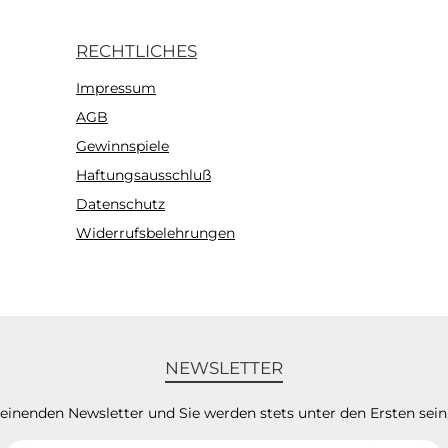
RECHTLICHES
Impressum
AGB
Gewinnspiele
Haftungsausschluß
Datenschutz
Widerrufsbelehrungen
NEWSLETTER
heinenden Newsletter und Sie werden stets unter den Ersten sei