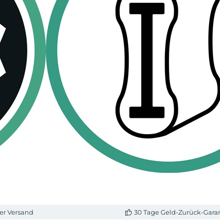
er Versand
30 Tage Geld-Zurück-Gara