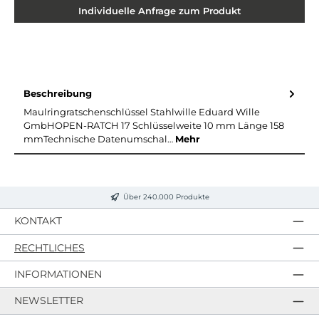
Individuelle Anfrage zum Produkt
Beschreibung
Maulringratschenschlüssel Stahlwille Eduard Wille
GmbHOPEN-RATCH 17 Schlüsselweite 10 mm Länge 158
mmTechnische Datenumschal…
Mehr
Über 240.000 Produkte
KONTAKT
RECHTLICHES
INFORMATIONEN
NEWSLETTER