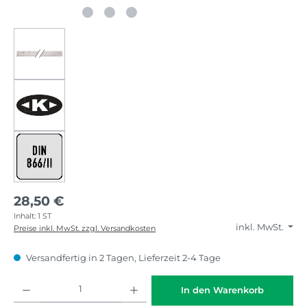
28,50 €
Inhalt:
1 ST
inkl. MwSt.
Preise inkl. MwSt. zzgl. Versandkosten
Versandfertig in 2 Tagen, Lieferzeit 2-4 Tage
Produkt Anzahl: Gib den gewünschten Wert ein oder benutze die Schaltflächen
In den Warenkorb