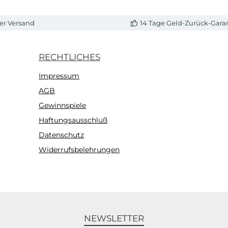
er Versand
14 Tage Geld-Zurück-Gara
RECHTLICHES
Impressum
AGB
Gewinnspiele
Haftungsausschluß
Datenschutz
Widerrufsbelehrungen
NEWSLETTER