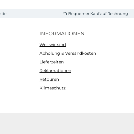
ntie
Bequemer Kauf auf Rechnung
INFORMATIONEN
Wer wir sind
Abholung & Versandkosten
Lieferzeiten
Reklamationen
Retouren
Klimaschutz