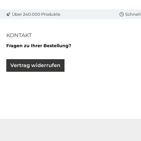
Über 240.000 Produkte
Schnell
KONTAKT
Fragen zu Ihrer Bestellung?
Vertrag widerrufen