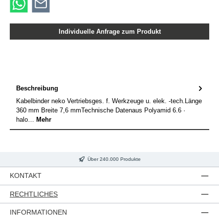
Individuelle Anfrage zum Produkt
Beschreibung
Kabelbinder neko Vertriebsges. f. Werkzeuge u. elek. -tech.Länge
360 mm Breite 7,6 mmTechnische Datenaus Polyamid 6.6 ·
halo…
Mehr
Über 240.000 Produkte
KONTAKT
RECHTLICHES
INFORMATIONEN