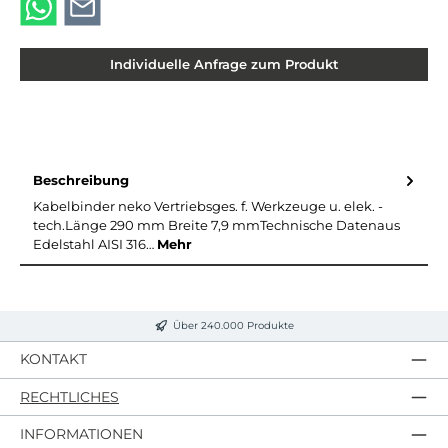
Individuelle Anfrage zum Produkt
Beschreibung
Kabelbinder neko Vertriebsges. f. Werkzeuge u. elek. -
tech.Länge 290 mm Breite 7,9 mmTechnische Datenaus
Edelstahl AISI 316…
Mehr
Über 240.000 Produkte
KONTAKT
RECHTLICHES
INFORMATIONEN