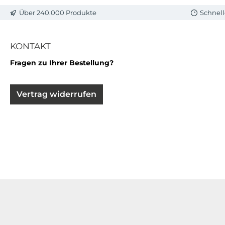
Über 240.000 Produkte
Schnell
KONTAKT
Fragen zu Ihrer Bestellung?
Vertrag widerrufen