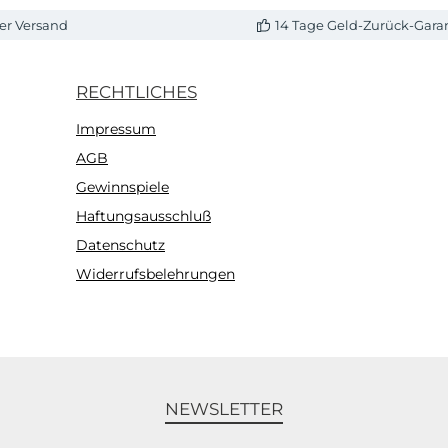
er Versand
14 Tage Geld-Zurück-Gara
RECHTLICHES
Impressum
AGB
Gewinnspiele
Haftungsausschluß
Datenschutz
Widerrufsbelehrungen
NEWSLETTER