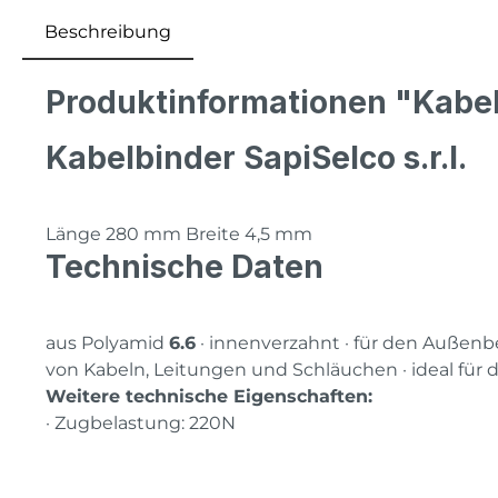
Beschreibung
Produktinformationen "Kabe
Kabelbinder SapiSelco s.r.l.
Länge 280 mm Breite 4,5 mm
Technische Daten
aus Polyamid
6.6
· innenverzahnt · für den Außenb
von Kabeln, Leitungen und Schläuchen · ideal für
Weitere technische Eigenschaften:
· Zugbelastung: 220N