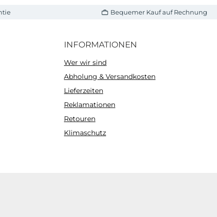
ntie
Bequemer Kauf auf Rechnung
INFORMATIONEN
Wer wir sind
Abholung & Versandkosten
Lieferzeiten
Reklamationen
Retouren
Klimaschutz